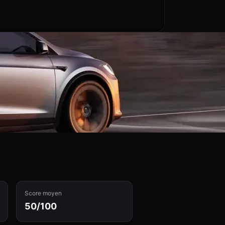
Score moyen
50/100