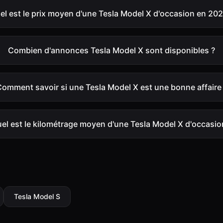
el est le prix moyen d'une Tesla Model X d'occasion en 202
Combien d'annonces Tesla Model X sont disponibles ?
omment savoir si une Tesla Model X est une bonne affaire
el est le kilométrage moyen d'une Tesla Model X d'occasio
Tesla
Model S