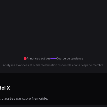
Annonces actives
Courbe de tendance
Analyses avancées et outils d'estimation disponibles dans l'espace membre.
el X
 classées par score Nemoride.