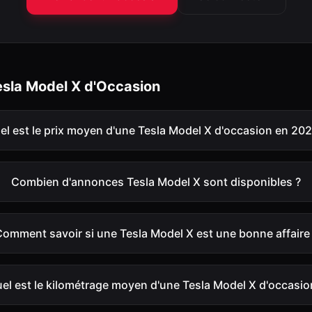
esla
Model X
d'Occasion
el est le prix moyen d'une Tesla Model X d'occasion en 202
Combien d'annonces Tesla Model X sont disponibles ?
omment savoir si une Tesla Model X est une bonne affaire
el est le kilométrage moyen d'une Tesla Model X d'occasio