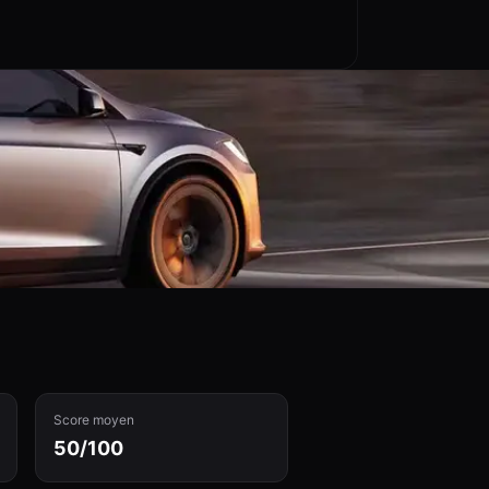
Score moyen
50/100