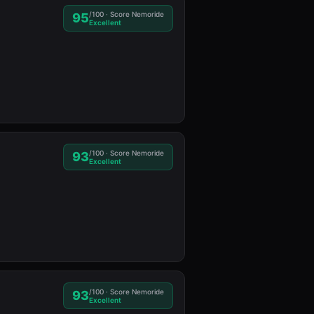
/100 · Score Nemoride
95
Excellent
/100 · Score Nemoride
93
Excellent
/100 · Score Nemoride
93
Excellent