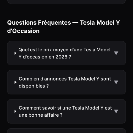
Questions Fréquentes — Tesla
Model Y
d'Occasion
Quel est le prix moyen d'une Tesla Model
▼
Y d'occasion en 2026 ?
Combien d'annonces Tesla Model Y sont
▼
disponibles ?
Comment savoir si une Tesla Model Y est
▼
une bonne affaire ?