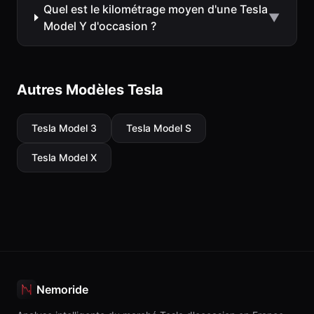
Quel est le kilométrage moyen d'une Tesla
▼
Model Y d'occasion ?
Autres Modèles Tesla
Tesla
Model 3
Tesla
Model S
Tesla
Model X
Nemoride