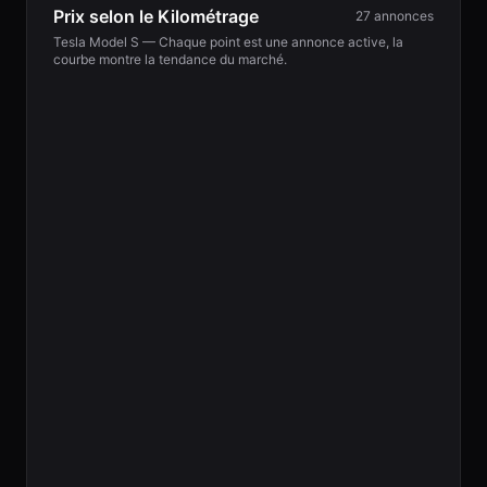
Prix selon le Kilométrage
27
annonces
Tesla
Model S
— Chaque point est une annonce active, la
courbe montre la tendance du marché.