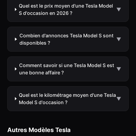
Quel est le prix moyen d'une Tesla Model
▼
S d'occasion en 2026 ?
Combien d'annonces Tesla Model S sont
▼
disponibles ?
Comment savoir si une Tesla Model S est
▼
une bonne affaire ?
Quel est le kilométrage moyen d'une Tesla
▼
Model S d'occasion ?
Autres Modèles Tesla