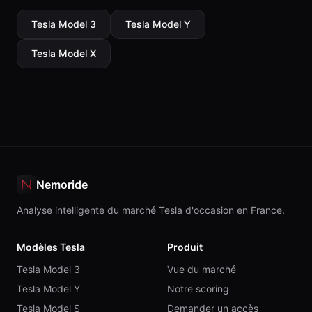
Tesla
Model 3
Tesla
Model Y
Tesla
Model X
Nemoride
Analyse intelligente du marché Tesla d'occasion en France.
Modèles Tesla
Produit
Tesla Model 3
Vue du marché
Tesla Model Y
Notre scoring
Tesla Model S
Demander un accès