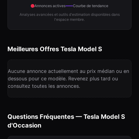
Annonces actives
Courbe de tendance
Analyses avancées et outils d'estimation disponibles dans
l'espace membre.
Meilleures Offres Tesla
Model S
Aucune annonce actuellement au prix médian ou en
dessous pour ce modèle. Revenez plus tard ou
consultez toutes les annonces.
Questions Fréquentes — Tesla
Model S
d'Occasion