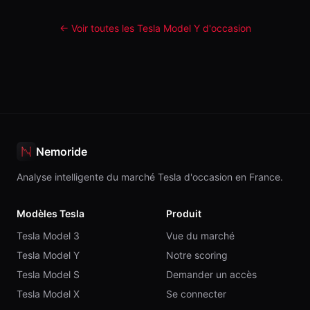
← Voir toutes les Tesla
Model Y
d'occasion
Nemoride
Analyse intelligente du marché Tesla d'occasion en France.
Modèles Tesla
Produit
Tesla Model 3
Vue du marché
Tesla Model Y
Notre scoring
Tesla Model S
Demander un accès
Tesla Model X
Se connecter