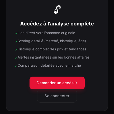
🔓
Accédez à l'analyse complète
Lien direct vers l'annonce originale
✓
Scoring détaillé (marché, historique, âge)
✓
Historique complet des prix et tendances
✓
Alertes instantanées sur les bonnes affaires
✓
Comparaison détaillée avec le marché
✓
Demander un accès
Se connecter