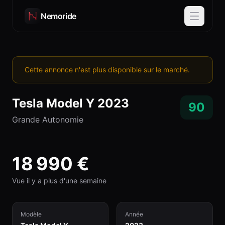
Nemoride
Cette annonce n'est plus disponible sur le marché.
Tesla
Model Y
2023
90
Grande Autonomie
18 990
€
Vue il y a plus d'une semaine
Modèle
Année