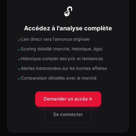
🔓
Accédez à l'analyse complète
Lien direct vers l'annonce originale
✓
Scoring détaillé (marché, historique, âge)
✓
Historique complet des prix et tendances
✓
Alertes instantanées sur les bonnes affaires
✓
Comparaison détaillée avec le marché
✓
Demander un accès
Se connecter