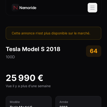
Nemoride
Cette annonce n'est plus disponible sur le marché.
Tesla
Model S
2018
64
100D
25 990
€
Vue il y a plus d'une semaine
Modèle
Année