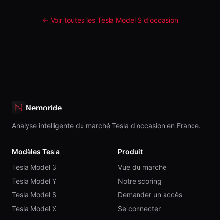
← Voir toutes les Tesla
Model S
d'occasion
Nemoride
Analyse intelligente du marché Tesla d'occasion en France.
Modèles Tesla
Produit
Tesla Model 3
Vue du marché
Tesla Model Y
Notre scoring
Tesla Model S
Demander un accès
Tesla Model X
Se connecter