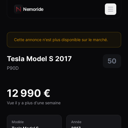
Nemoride
Cette annonce n'est plus disponible sur le marché.
Tesla
Model S
2017
50
P90D
12 990
€
Vue il y a plus d'une semaine
Modèle
Année