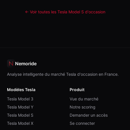
← Voir toutes les Tesla
Model S
d'occasion
Nemoride
Analyse intelligente du marché Tesla d'occasion en France.
Modèles Tesla
Produit
Tesla Model 3
Vue du marché
Tesla Model Y
Notre scoring
Tesla Model S
Demander un accès
Tesla Model X
Se connecter