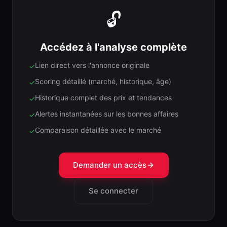
🔓
Accédez à l'analyse complète
Lien direct vers l'annonce originale
✓
Scoring détaillé (marché, historique, âge)
✓
Historique complet des prix et tendances
✓
Alertes instantanées sur les bonnes affaires
✓
Comparaison détaillée avec le marché
✓
Demander un accès
Se connecter