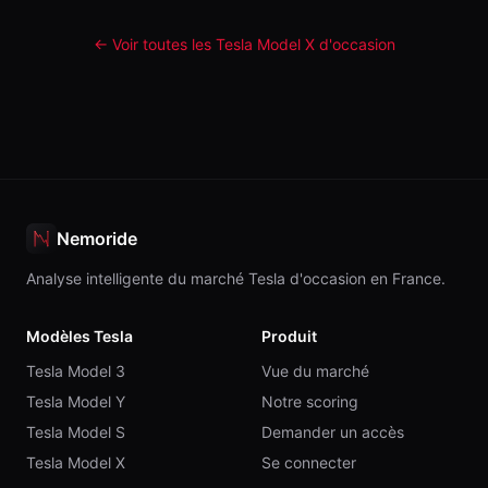
← Voir toutes les Tesla
Model X
d'occasion
Nemoride
Analyse intelligente du marché Tesla d'occasion en France.
Modèles Tesla
Produit
Tesla Model 3
Vue du marché
Tesla Model Y
Notre scoring
Tesla Model S
Demander un accès
Tesla Model X
Se connecter