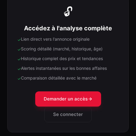
🔓
Accédez à l'analyse complète
Lien direct vers l'annonce originale
✓
Scoring détaillé (marché, historique, âge)
✓
Historique complet des prix et tendances
✓
Alertes instantanées sur les bonnes affaires
✓
Comparaison détaillée avec le marché
✓
Demander un accès
Se connecter