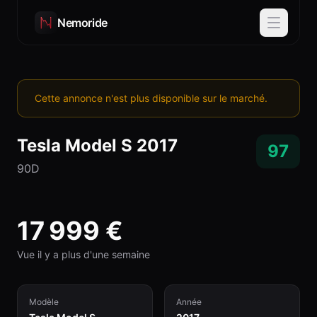
Nemoride
Cette annonce n'est plus disponible sur le marché.
Tesla
Model S
2017
97
90D
17 999
€
Vue il y a plus d'une semaine
Modèle
Année