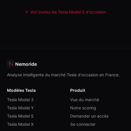
← Voir toutes les Tesla
Model S
d'occasion
Nemoride
Analyse intelligente du marché Tesla d'occasion en France.
Modèles Tesla
Produit
Tesla Model 3
Vue du marché
Tesla Model Y
Notre scoring
Tesla Model S
Demander un accès
Tesla Model X
Se connecter