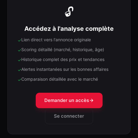
🔓
Accédez à l'analyse complète
Lien direct vers l'annonce originale
✓
Scoring détaillé (marché, historique, âge)
✓
Historique complet des prix et tendances
✓
Alertes instantanées sur les bonnes affaires
✓
Comparaison détaillée avec le marché
✓
Demander un accès
Se connecter