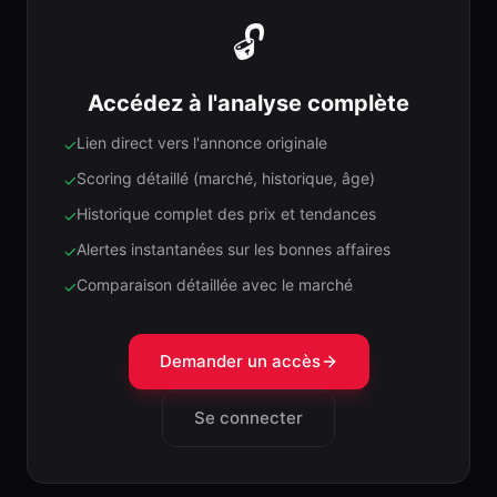
🔓
Accédez à l'analyse complète
Lien direct vers l'annonce originale
✓
Scoring détaillé (marché, historique, âge)
✓
Historique complet des prix et tendances
✓
Alertes instantanées sur les bonnes affaires
✓
Comparaison détaillée avec le marché
✓
Demander un accès
Se connecter