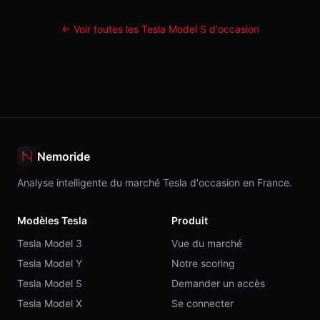
← Voir toutes les Tesla
Model S
d'occasion
Nemoride
Analyse intelligente du marché Tesla d'occasion en France.
Modèles Tesla
Produit
Tesla Model 3
Vue du marché
Tesla Model Y
Notre scoring
Tesla Model S
Demander un accès
Tesla Model X
Se connecter