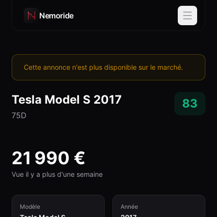
Nemoride
Cette annonce n'est plus disponible sur le marché.
Tesla
Model S
2017
83
75D
21 990
€
Vue il y a plus d'une semaine
Modèle
Année