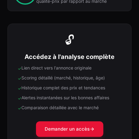
qualité-prix par rapport au marché
🔓
Accédez à l'analyse complète
Lien direct vers l'annonce originale
✓
Scoring détaillé (marché, historique, âge)
✓
Historique complet des prix et tendances
✓
Alertes instantanées sur les bonnes affaires
✓
Comparaison détaillée avec le marché
✓
Demander un accès