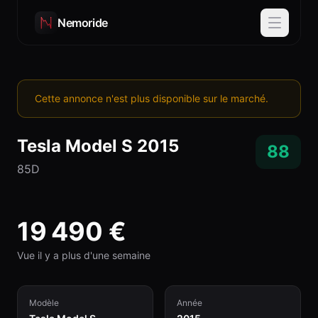
Nemoride
Cette annonce n'est plus disponible sur le marché.
Tesla
Model S
2015
88
85D
19 490
€
Vue il y a plus d'une semaine
Modèle
Année