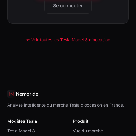
Se connecter
← Voir toutes les Tesla
Model S
d'occasion
Nemoride
Analyse intelligente du marché Tesla d'occasion en France.
Modèles Tesla
Produit
Tesla Model 3
Vue du marché