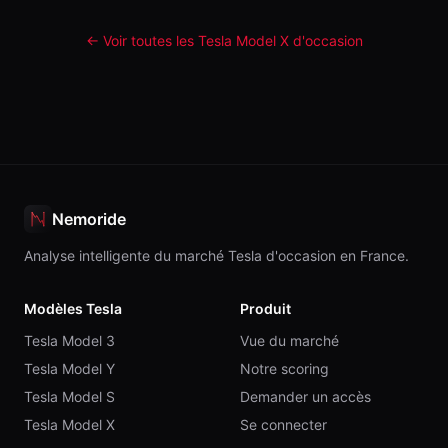
← Voir toutes les Tesla
Model X
d'occasion
Nemoride
Analyse intelligente du marché Tesla d'occasion en France.
Modèles Tesla
Produit
Tesla Model 3
Vue du marché
Tesla Model Y
Notre scoring
Tesla Model S
Demander un accès
Tesla Model X
Se connecter