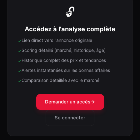
🔓
Accédez à l'analyse complète
Lien direct vers l'annonce originale
✓
Scoring détaillé (marché, historique, âge)
✓
Historique complet des prix et tendances
✓
Alertes instantanées sur les bonnes affaires
✓
Comparaison détaillée avec le marché
✓
Demander un accès
Se connecter