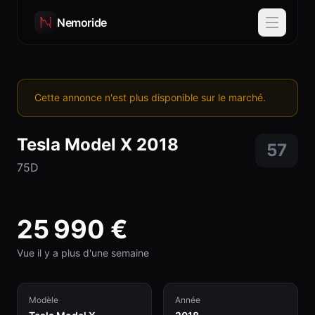
Nemoride
Cette annonce n'est plus disponible sur le marché.
Tesla
Model X
2018
57
75D
25 990
€
Vue il y a plus d'une semaine
Modèle
Année