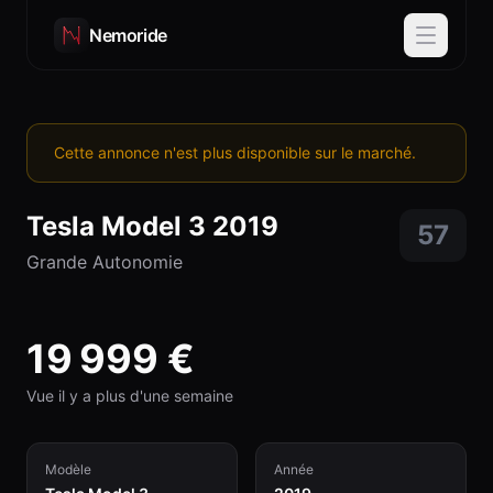
Nemoride
Cette annonce n'est plus disponible sur le marché.
Tesla
Model 3
2019
57
Grande Autonomie
19 999
€
Vue il y a plus d'une semaine
Modèle
Année