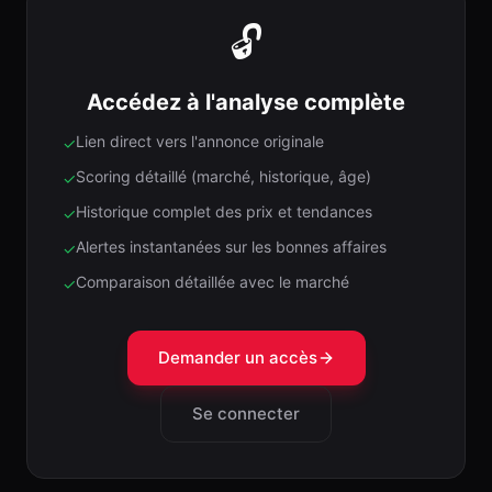
🔓
Accédez à l'analyse complète
Lien direct vers l'annonce originale
✓
Scoring détaillé (marché, historique, âge)
✓
Historique complet des prix et tendances
✓
Alertes instantanées sur les bonnes affaires
✓
Comparaison détaillée avec le marché
✓
Demander un accès
Se connecter