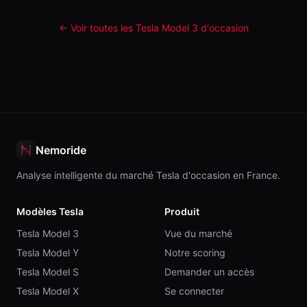
← Voir toutes les Tesla
Model 3
d'occasion
Nemoride
Analyse intelligente du marché Tesla d'occasion en France.
Modèles Tesla
Produit
Tesla Model 3
Vue du marché
Tesla Model Y
Notre scoring
Tesla Model S
Demander un accès
Tesla Model X
Se connecter