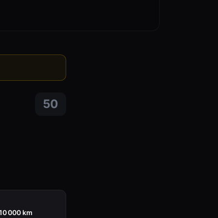
50
110 000 km