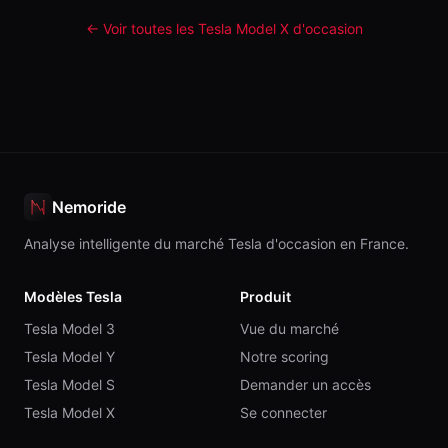
← Voir toutes les Tesla
Model X
d'occasion
Nemoride
Analyse intelligente du marché Tesla d'occasion en France.
Modèles Tesla
Produit
Tesla Model 3
Vue du marché
Tesla Model Y
Notre scoring
Tesla Model S
Demander un accès
Tesla Model X
Se connecter