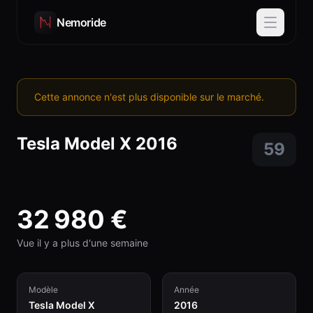
Nemoride
Cette annonce n'est plus disponible sur le marché.
Tesla
Model X
2016
59
32 980
€
Vue il y a plus d'une semaine
Modèle
Année
Tesla Model X
2016