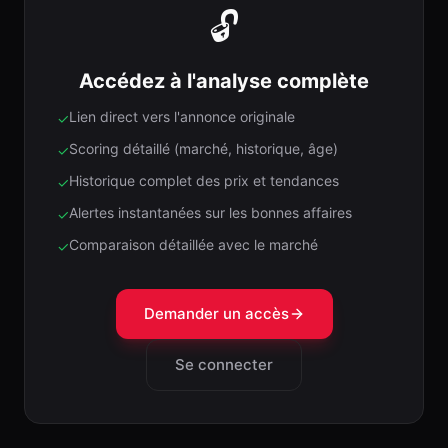
🔓
Accédez à l'analyse complète
Lien direct vers l'annonce originale
✓
Scoring détaillé (marché, historique, âge)
✓
Historique complet des prix et tendances
✓
Alertes instantanées sur les bonnes affaires
✓
Comparaison détaillée avec le marché
✓
Demander un accès
Se connecter