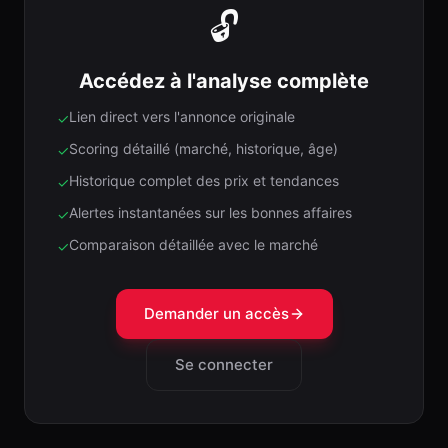
🔓
Accédez à l'analyse complète
Lien direct vers l'annonce originale
✓
Scoring détaillé (marché, historique, âge)
✓
Historique complet des prix et tendances
✓
Alertes instantanées sur les bonnes affaires
✓
Comparaison détaillée avec le marché
✓
Demander un accès
Se connecter