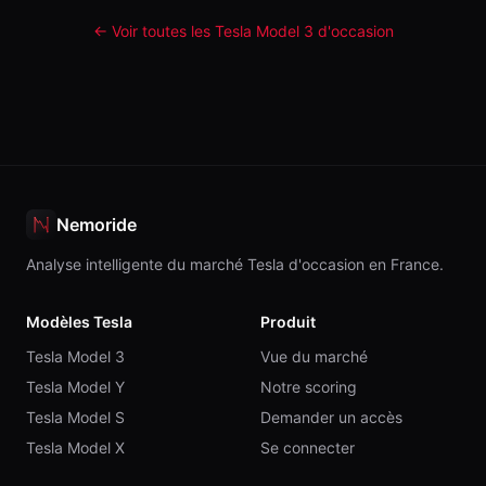
← Voir toutes les Tesla
Model 3
d'occasion
Nemoride
Analyse intelligente du marché Tesla d'occasion en France.
Modèles Tesla
Produit
Tesla Model 3
Vue du marché
Tesla Model Y
Notre scoring
Tesla Model S
Demander un accès
Tesla Model X
Se connecter