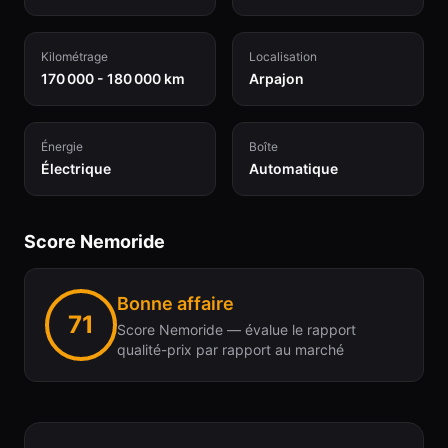
Kilométrage
Localisation
170 000 - 180 000 km
Arpajon
Énergie
Boîte
Électrique
Automatique
Score Nemoride
Bonne affaire
71
Score Nemoride — évalue le rapport
qualité-prix par rapport au marché