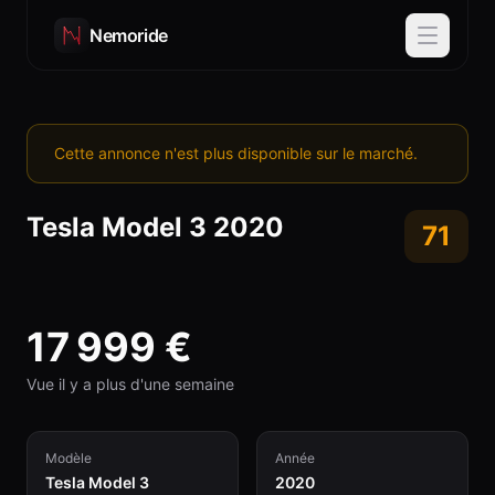
Nemoride
Cette annonce n'est plus disponible sur le marché.
Tesla
Model 3
2020
71
17 999
€
Vue il y a plus d'une semaine
Modèle
Année
Tesla Model 3
2020