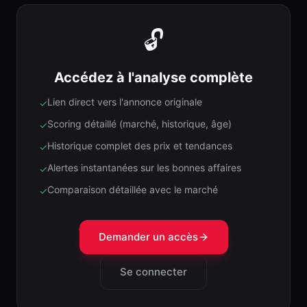
🔓
Accédez à l'analyse complète
Lien direct vers l'annonce originale
✓
Scoring détaillé (marché, historique, âge)
✓
Historique complet des prix et tendances
✓
Alertes instantanées sur les bonnes affaires
✓
Comparaison détaillée avec le marché
✓
Demander un accès
Se connecter