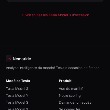
← Voir toutes les Tesla
Model 3
d'occasion
Nemoride
Analyse intelligente du marché Tesla d'occasion en France.
Modèles Tesla
Produit
Tesla Model 3
Vue du marché
Tesla Model Y
Notre scoring
Tesla Model S
Demander un accès
Tesla Model X
Se connecter