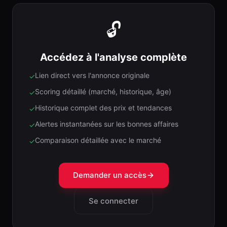
🔓
Accédez à l'analyse complète
Lien direct vers l'annonce originale
✓
Scoring détaillé (marché, historique, âge)
✓
Historique complet des prix et tendances
✓
Alertes instantanées sur les bonnes affaires
✓
Comparaison détaillée avec le marché
✓
Demander un accès
Se connecter