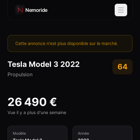
Nemoride
Cette annonce n'est plus disponible sur le marché.
Tesla
Model 3
2022
64
Propulsion
26 490
€
Vue il y a plus d'une semaine
Modèle
Année