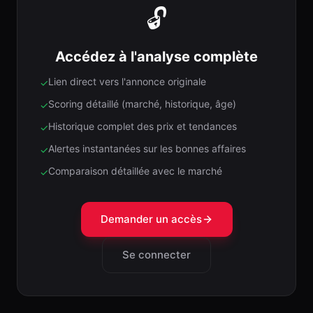
🔓
Accédez à l'analyse complète
Lien direct vers l'annonce originale
✓
Scoring détaillé (marché, historique, âge)
✓
Historique complet des prix et tendances
✓
Alertes instantanées sur les bonnes affaires
✓
Comparaison détaillée avec le marché
✓
Demander un accès
Se connecter