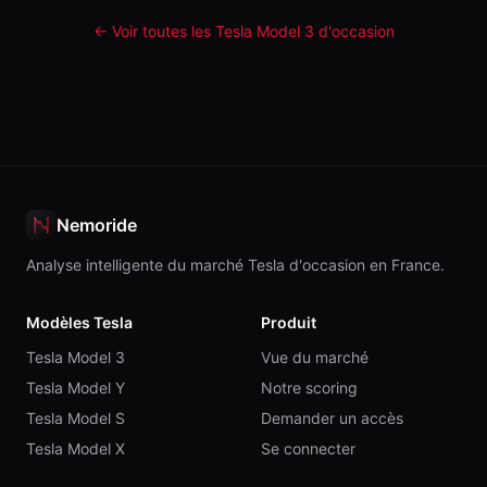
← Voir toutes les Tesla
Model 3
d'occasion
Nemoride
Analyse intelligente du marché Tesla d'occasion en France.
Modèles Tesla
Produit
Tesla Model 3
Vue du marché
Tesla Model Y
Notre scoring
Tesla Model S
Demander un accès
Tesla Model X
Se connecter