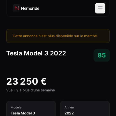
Nemoride
Cette annonce n'est plus disponible sur le marché.
Tesla
Model 3
2022
85
23 250
€
Vue il y a plus d'une semaine
Modèle
Année
Tesla Model 3
2022