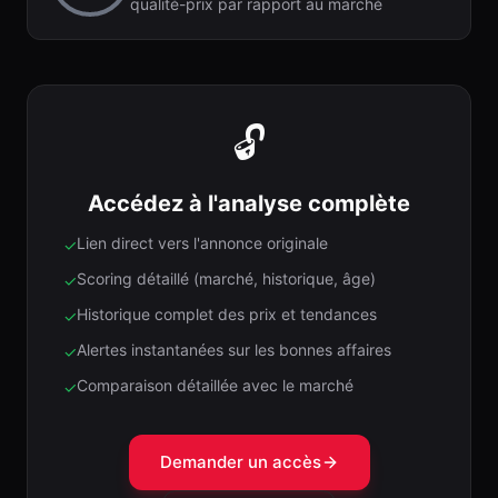
qualité-prix par rapport au marché
🔓
Accédez à l'analyse complète
Lien direct vers l'annonce originale
✓
Scoring détaillé (marché, historique, âge)
✓
Historique complet des prix et tendances
✓
Alertes instantanées sur les bonnes affaires
✓
Comparaison détaillée avec le marché
✓
Demander un accès