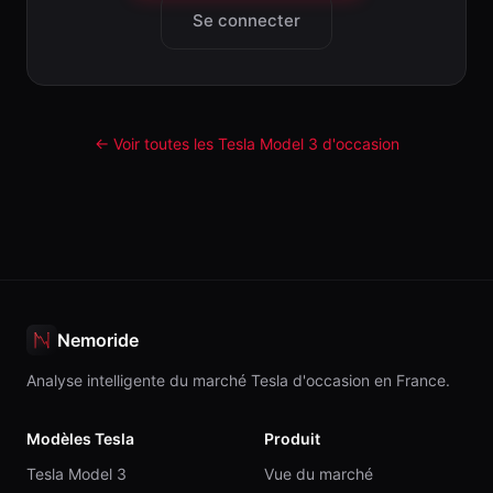
Se connecter
← Voir toutes les Tesla
Model 3
d'occasion
Nemoride
Analyse intelligente du marché Tesla d'occasion en France.
Modèles Tesla
Produit
Tesla Model 3
Vue du marché