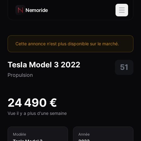
Nemoride
Cette annonce n'est plus disponible sur le marché.
Tesla
Model 3
2022
51
Propulsion
24 490
€
Vue il y a plus d'une semaine
Modèle
Année