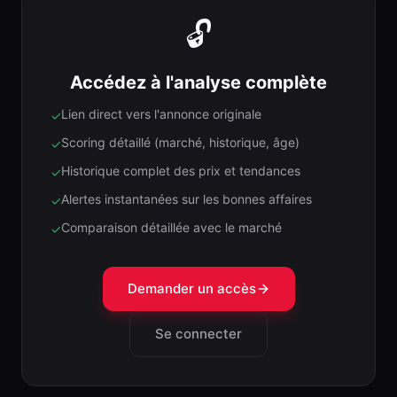
🔓
Accédez à l'analyse complète
Lien direct vers l'annonce originale
✓
Scoring détaillé (marché, historique, âge)
✓
Historique complet des prix et tendances
✓
Alertes instantanées sur les bonnes affaires
✓
Comparaison détaillée avec le marché
✓
Demander un accès
Se connecter