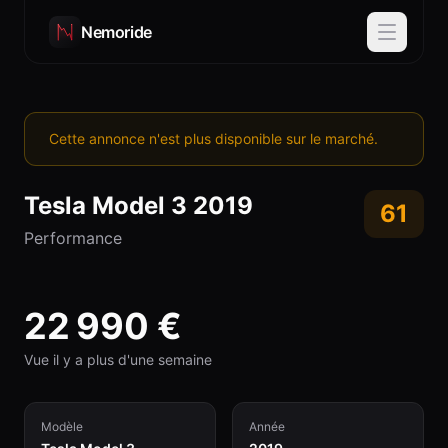
Nemoride
Cette annonce n'est plus disponible sur le marché.
Tesla
Model 3
2019
61
Performance
22 990
€
Vue il y a plus d'une semaine
Modèle
Année