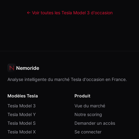
← Voir toutes les Tesla
Model 3
d'occasion
Nemoride
Analyse intelligente du marché Tesla d'occasion en France.
Modèles Tesla
Produit
Tesla Model 3
Vue du marché
Tesla Model Y
Notre scoring
Tesla Model S
Demander un accès
Tesla Model X
Se connecter