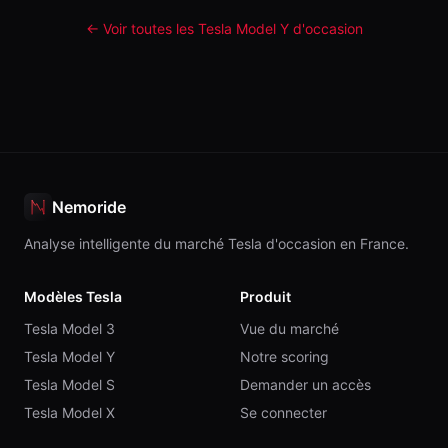
← Voir toutes les Tesla
Model Y
d'occasion
Nemoride
Analyse intelligente du marché Tesla d'occasion en France.
Modèles Tesla
Produit
Tesla Model 3
Vue du marché
Tesla Model Y
Notre scoring
Tesla Model S
Demander un accès
Tesla Model X
Se connecter