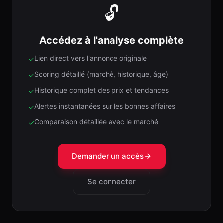
🔓
Accédez à l'analyse complète
Lien direct vers l'annonce originale
✓
Scoring détaillé (marché, historique, âge)
✓
Historique complet des prix et tendances
✓
Alertes instantanées sur les bonnes affaires
✓
Comparaison détaillée avec le marché
✓
Demander un accès
Se connecter