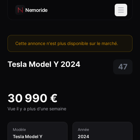
Nemoride
Cette annonce n'est plus disponible sur le marché.
Tesla
Model Y
2024
47
30 990
€
Vue il y a plus d'une semaine
Modèle
Année
Tesla Model Y
2024