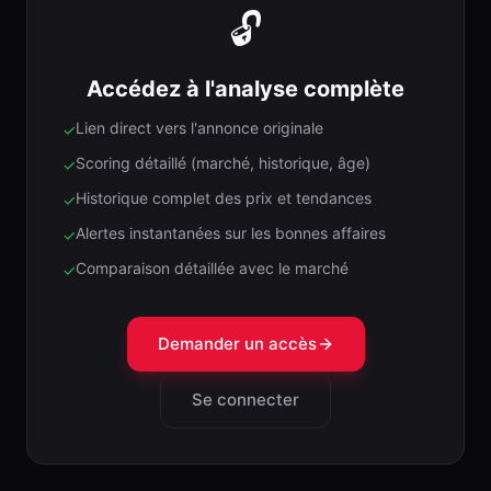
🔓
Accédez à l'analyse complète
Lien direct vers l'annonce originale
✓
Scoring détaillé (marché, historique, âge)
✓
Historique complet des prix et tendances
✓
Alertes instantanées sur les bonnes affaires
✓
Comparaison détaillée avec le marché
✓
Demander un accès
Se connecter