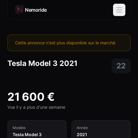
Nemoride
Cette annonce n'est plus disponible sur le marché.
Tesla
Model 3
2021
22
21 600
€
Vue il y a plus d'une semaine
Modèle
Année
Tesla Model 3
2021