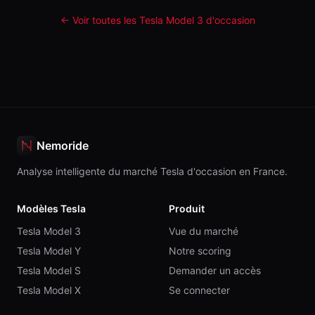
← Voir toutes les Tesla
Model 3
d'occasion
Nemoride
Analyse intelligente du marché Tesla d'occasion en France.
Modèles Tesla
Produit
Tesla Model 3
Vue du marché
Tesla Model Y
Notre scoring
Tesla Model S
Demander un accès
Tesla Model X
Se connecter