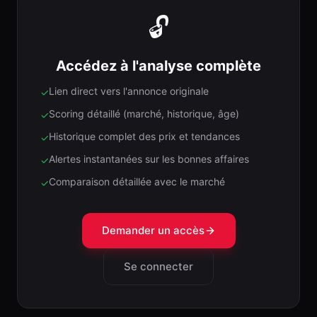
🔓
Accédez à l'analyse complète
Lien direct vers l'annonce originale
✓
Scoring détaillé (marché, historique, âge)
✓
Historique complet des prix et tendances
✓
Alertes instantanées sur les bonnes affaires
✓
Comparaison détaillée avec le marché
✓
Demander un accès
Se connecter