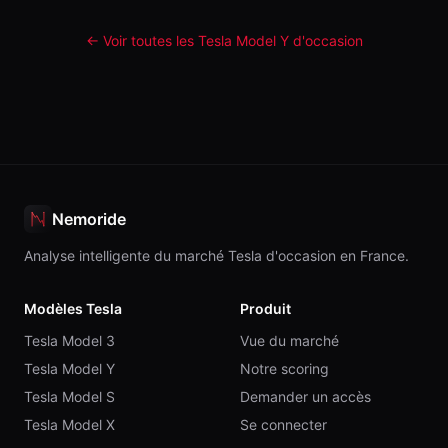
← Voir toutes les Tesla
Model Y
d'occasion
Nemoride
Analyse intelligente du marché Tesla d'occasion en France.
Modèles Tesla
Produit
Tesla Model 3
Vue du marché
Tesla Model Y
Notre scoring
Tesla Model S
Demander un accès
Tesla Model X
Se connecter