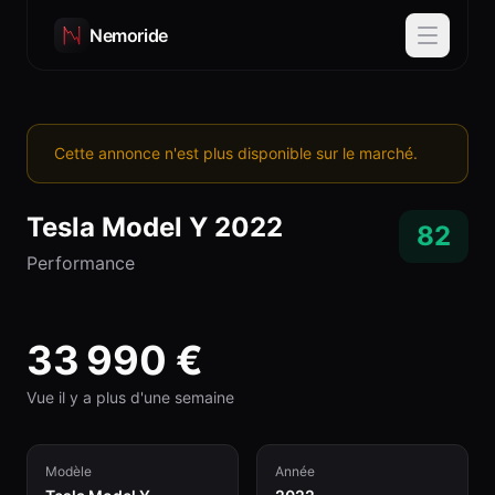
Nemoride
Cette annonce n'est plus disponible sur le marché.
Tesla
Model Y
2022
82
Performance
33 990
€
Vue il y a plus d'une semaine
Modèle
Année