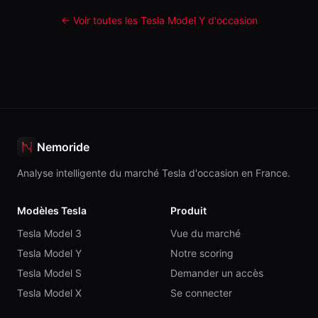
← Voir toutes les Tesla
Model Y
d'occasion
Nemoride
Analyse intelligente du marché Tesla d'occasion en France.
Modèles Tesla
Produit
Tesla Model 3
Vue du marché
Tesla Model Y
Notre scoring
Tesla Model S
Demander un accès
Tesla Model X
Se connecter