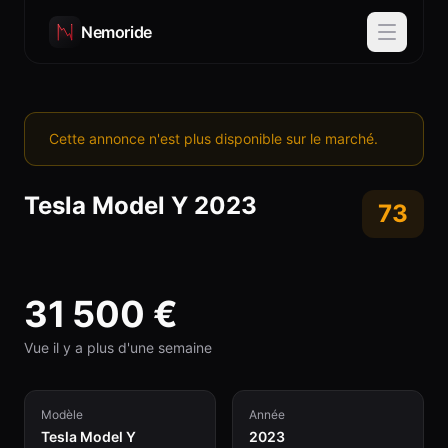
Nemoride
Cette annonce n'est plus disponible sur le marché.
Tesla
Model Y
2023
73
31 500
€
Vue il y a plus d'une semaine
Modèle
Année
Tesla Model Y
2023