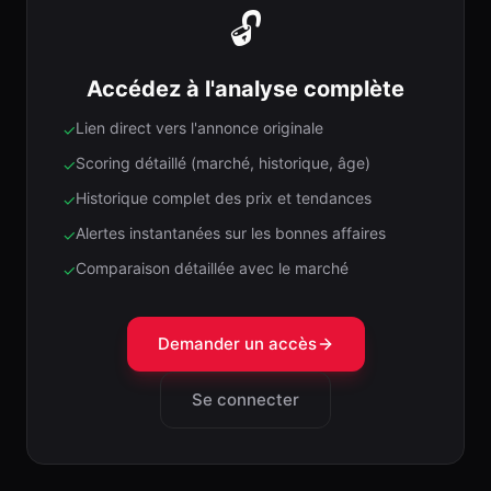
🔓
Accédez à l'analyse complète
Lien direct vers l'annonce originale
✓
Scoring détaillé (marché, historique, âge)
✓
Historique complet des prix et tendances
✓
Alertes instantanées sur les bonnes affaires
✓
Comparaison détaillée avec le marché
✓
Demander un accès
Se connecter