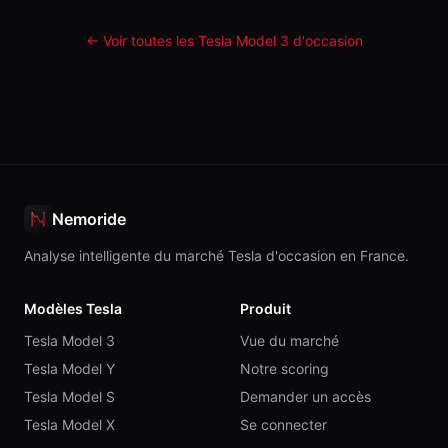
← Voir toutes les Tesla
Model 3
d'occasion
Nemoride
Analyse intelligente du marché Tesla d'occasion en France.
Modèles Tesla
Produit
Tesla Model 3
Vue du marché
Tesla Model Y
Notre scoring
Tesla Model S
Demander un accès
Tesla Model X
Se connecter