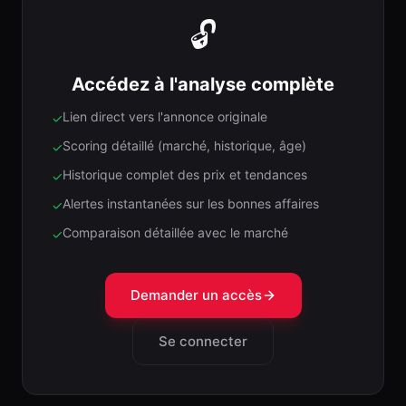
🔓
Accédez à l'analyse complète
Lien direct vers l'annonce originale
✓
Scoring détaillé (marché, historique, âge)
✓
Historique complet des prix et tendances
✓
Alertes instantanées sur les bonnes affaires
✓
Comparaison détaillée avec le marché
✓
Demander un accès
Se connecter