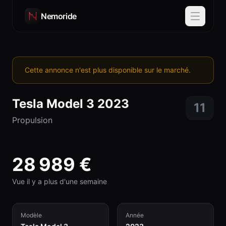
Nemoride
Cette annonce n'est plus disponible sur le marché.
Tesla
Model 3
2023
11
Propulsion
28 989
€
Vue il y a plus d'une semaine
Modèle
Année