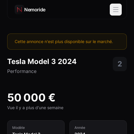
Nemoride
Cette annonce n'est plus disponible sur le marché.
Tesla
Model 3
2024
2
Performance
50 000
€
Vue il y a plus d'une semaine
Modèle
Année