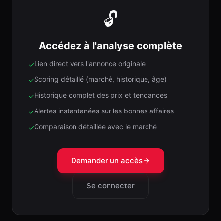
🔓
Accédez à l'analyse complète
Lien direct vers l'annonce originale
✓
Scoring détaillé (marché, historique, âge)
✓
Historique complet des prix et tendances
✓
Alertes instantanées sur les bonnes affaires
✓
Comparaison détaillée avec le marché
✓
Demander un accès
Se connecter