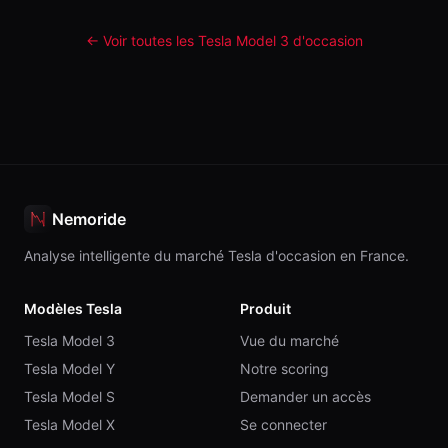
← Voir toutes les Tesla
Model 3
d'occasion
Nemoride
Analyse intelligente du marché Tesla d'occasion en France.
Modèles Tesla
Produit
Tesla Model 3
Vue du marché
Tesla Model Y
Notre scoring
Tesla Model S
Demander un accès
Tesla Model X
Se connecter