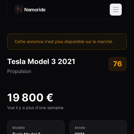
Nemoride
Cette annonce n'est plus disponible sur le marché.
Tesla
Model 3
2021
76
Propulsion
19 800
€
Vue il y a plus d'une semaine
Modèle
Année