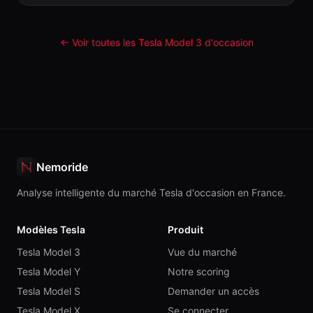
← Voir toutes les Tesla
Model 3
d'occasion
Nemoride
Analyse intelligente du marché Tesla d'occasion en France.
Modèles Tesla
Produit
Tesla Model 3
Vue du marché
Tesla Model Y
Notre scoring
Tesla Model S
Demander un accès
Tesla Model X
Se connecter