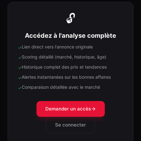
🔓
Accédez à l'analyse complète
Lien direct vers l'annonce originale
✓
Scoring détaillé (marché, historique, âge)
✓
Historique complet des prix et tendances
✓
Alertes instantanées sur les bonnes affaires
✓
Comparaison détaillée avec le marché
✓
Demander un accès
Se connecter