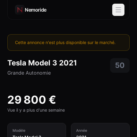
Nemoride
Cette annonce n'est plus disponible sur le marché.
Tesla
Model 3
2021
50
Grande Autonomie
29 800
€
Vue il y a plus d'une semaine
Modèle
Année