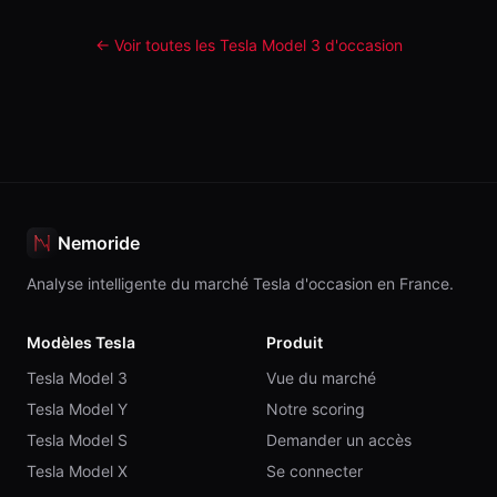
← Voir toutes les Tesla
Model 3
d'occasion
Nemoride
Analyse intelligente du marché Tesla d'occasion en France.
Modèles Tesla
Produit
Tesla Model 3
Vue du marché
Tesla Model Y
Notre scoring
Tesla Model S
Demander un accès
Tesla Model X
Se connecter