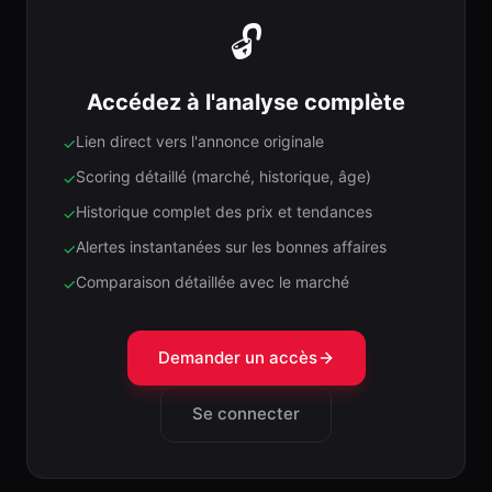
🔓
Accédez à l'analyse complète
Lien direct vers l'annonce originale
✓
Scoring détaillé (marché, historique, âge)
✓
Historique complet des prix et tendances
✓
Alertes instantanées sur les bonnes affaires
✓
Comparaison détaillée avec le marché
✓
Demander un accès
Se connecter