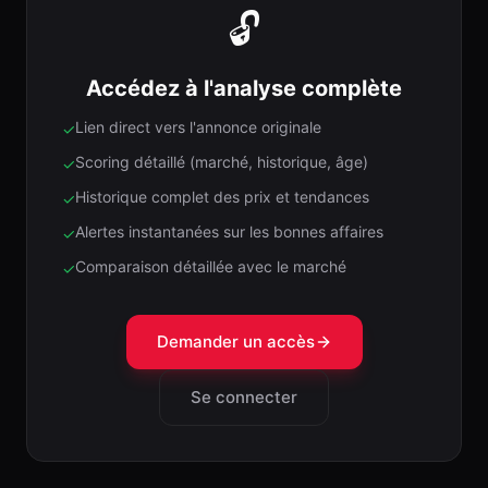
🔓
Accédez à l'analyse complète
Lien direct vers l'annonce originale
✓
Scoring détaillé (marché, historique, âge)
✓
Historique complet des prix et tendances
✓
Alertes instantanées sur les bonnes affaires
✓
Comparaison détaillée avec le marché
✓
Demander un accès
Se connecter