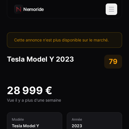
Nemoride
Cette annonce n'est plus disponible sur le marché.
Tesla
Model Y
2023
79
28 999
€
Vue il y a plus d'une semaine
Modèle
Année
Tesla Model Y
2023