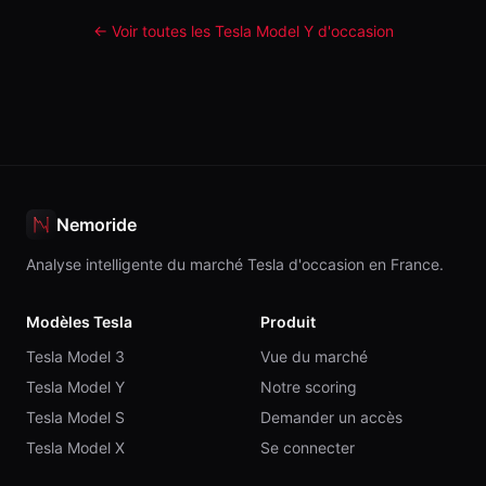
← Voir toutes les Tesla
Model Y
d'occasion
Nemoride
Analyse intelligente du marché Tesla d'occasion en France.
Modèles Tesla
Produit
Tesla Model 3
Vue du marché
Tesla Model Y
Notre scoring
Tesla Model S
Demander un accès
Tesla Model X
Se connecter