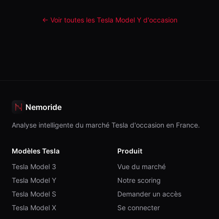
← Voir toutes les Tesla
Model Y
d'occasion
Nemoride
Analyse intelligente du marché Tesla d'occasion en France.
Modèles Tesla
Produit
Tesla Model 3
Vue du marché
Tesla Model Y
Notre scoring
Tesla Model S
Demander un accès
Tesla Model X
Se connecter