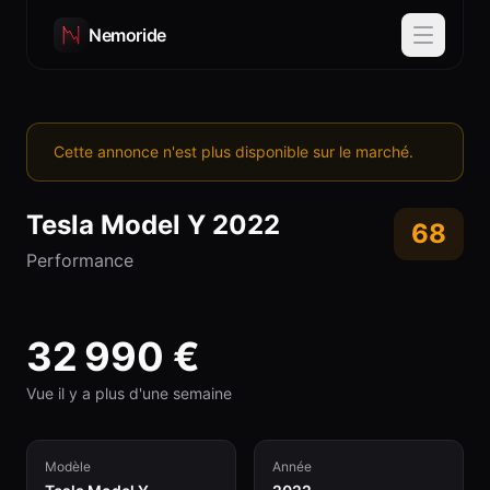
Nemoride
Cette annonce n'est plus disponible sur le marché.
Tesla
Model Y
2022
68
Performance
32 990
€
Vue il y a plus d'une semaine
Modèle
Année