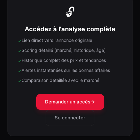
🔓
Accédez à l'analyse complète
Lien direct vers l'annonce originale
✓
Scoring détaillé (marché, historique, âge)
✓
Historique complet des prix et tendances
✓
Alertes instantanées sur les bonnes affaires
✓
Comparaison détaillée avec le marché
✓
Demander un accès
Se connecter