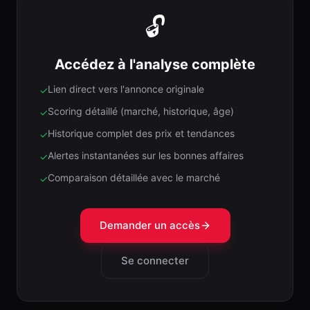
🔓
Accédez à l'analyse complète
Lien direct vers l'annonce originale
✓
Scoring détaillé (marché, historique, âge)
✓
Historique complet des prix et tendances
✓
Alertes instantanées sur les bonnes affaires
✓
Comparaison détaillée avec le marché
✓
Demander un accès
Se connecter