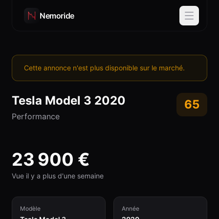
Nemoride
Cette annonce n'est plus disponible sur le marché.
Tesla
Model 3
2020
65
Performance
23 900
€
Vue il y a plus d'une semaine
Modèle
Année