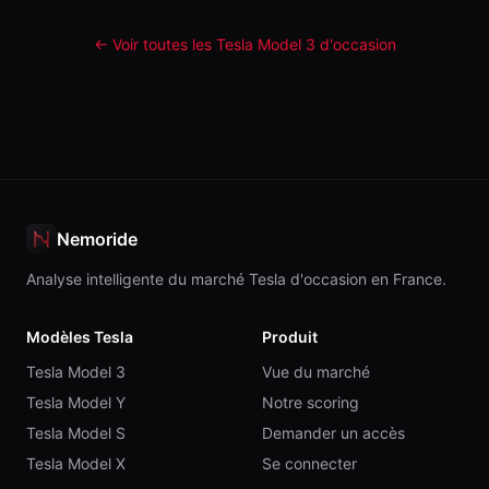
← Voir toutes les Tesla
Model 3
d'occasion
Nemoride
Analyse intelligente du marché Tesla d'occasion en France.
Modèles Tesla
Produit
Tesla Model 3
Vue du marché
Tesla Model Y
Notre scoring
Tesla Model S
Demander un accès
Tesla Model X
Se connecter