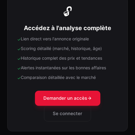
🔓
Accédez à l'analyse complète
Lien direct vers l'annonce originale
✓
Scoring détaillé (marché, historique, âge)
✓
Historique complet des prix et tendances
✓
Alertes instantanées sur les bonnes affaires
✓
Comparaison détaillée avec le marché
✓
Demander un accès
Se connecter