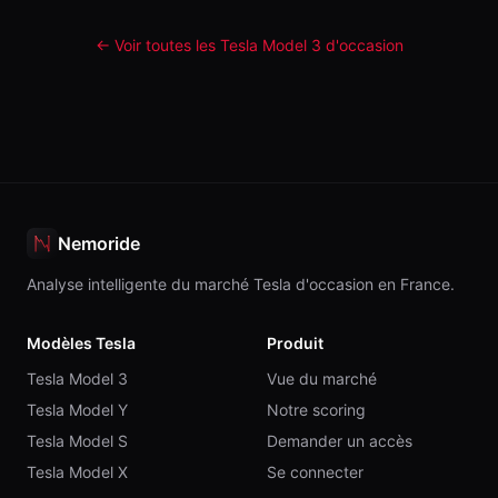
← Voir toutes les Tesla
Model 3
d'occasion
Nemoride
Analyse intelligente du marché Tesla d'occasion en France.
Modèles Tesla
Produit
Tesla Model 3
Vue du marché
Tesla Model Y
Notre scoring
Tesla Model S
Demander un accès
Tesla Model X
Se connecter