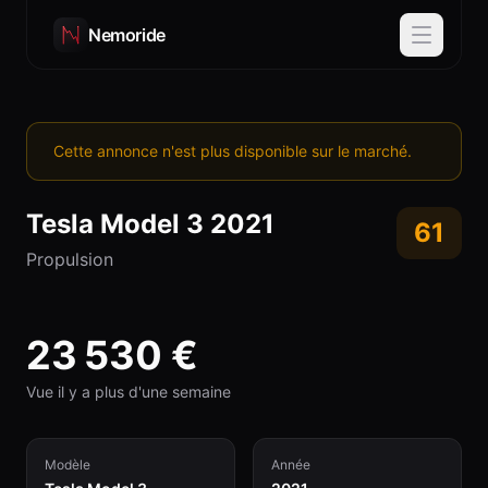
Nemoride
Cette annonce n'est plus disponible sur le marché.
Tesla
Model 3
2021
61
Propulsion
23 530
€
Vue il y a plus d'une semaine
Modèle
Année