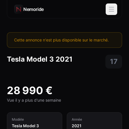
Nemoride
Cette annonce n'est plus disponible sur le marché.
Tesla
Model 3
2021
17
28 990
€
Vue il y a plus d'une semaine
Modèle
Année
Tesla Model 3
2021