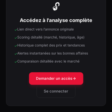
🔓
Accédez à l'analyse complète
Lien direct vers l'annonce originale
✓
Scoring détaillé (marché, historique, âge)
✓
Historique complet des prix et tendances
✓
Alertes instantanées sur les bonnes affaires
✓
Comparaison détaillée avec le marché
✓
Demander un accès
Se connecter