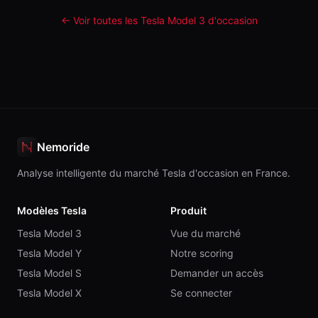
← Voir toutes les Tesla
Model 3
d'occasion
Nemoride
Analyse intelligente du marché Tesla d'occasion en France.
Modèles Tesla
Produit
Tesla Model 3
Vue du marché
Tesla Model Y
Notre scoring
Tesla Model S
Demander un accès
Tesla Model X
Se connecter