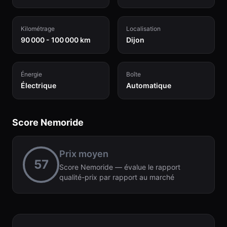
Kilométrage
Localisation
90 000 - 100 000 km
Dijon
Énergie
Boîte
Électrique
Automatique
Score Nemoride
Prix moyen
57
Score Nemoride — évalue le rapport
qualité-prix par rapport au marché