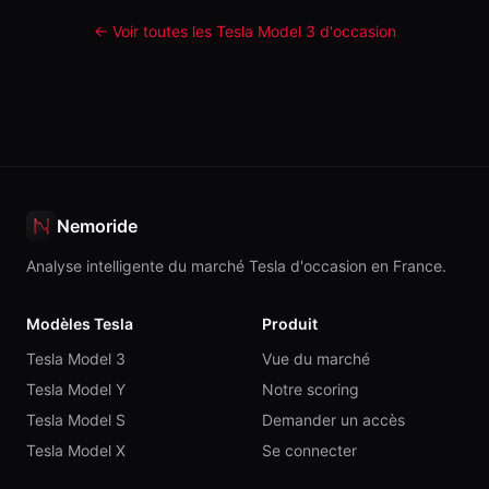
← Voir toutes les Tesla
Model 3
d'occasion
Nemoride
Analyse intelligente du marché Tesla d'occasion en France.
Modèles Tesla
Produit
Tesla Model 3
Vue du marché
Tesla Model Y
Notre scoring
Tesla Model S
Demander un accès
Tesla Model X
Se connecter