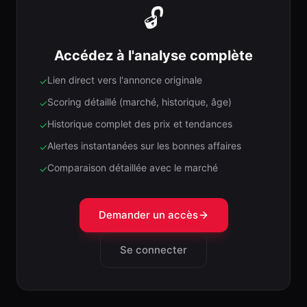
🔓
Accédez à l'analyse complète
Lien direct vers l'annonce originale
✓
Scoring détaillé (marché, historique, âge)
✓
Historique complet des prix et tendances
✓
Alertes instantanées sur les bonnes affaires
✓
Comparaison détaillée avec le marché
✓
Demander un accès
Se connecter