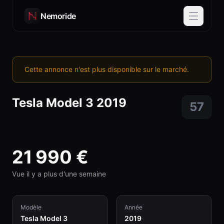
Nemoride
Cette annonce n'est plus disponible sur le marché.
Tesla
Model 3
2019
57
21 990
€
Vue il y a plus d'une semaine
Modèle
Année
Tesla Model 3
2019