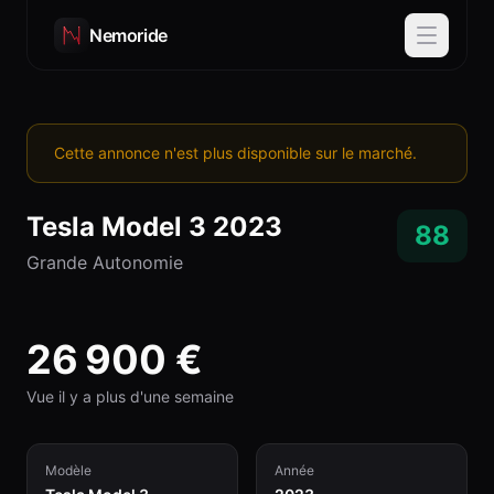
Nemoride
Cette annonce n'est plus disponible sur le marché.
Tesla
Model 3
2023
88
Grande Autonomie
26 900
€
Vue il y a plus d'une semaine
Modèle
Année