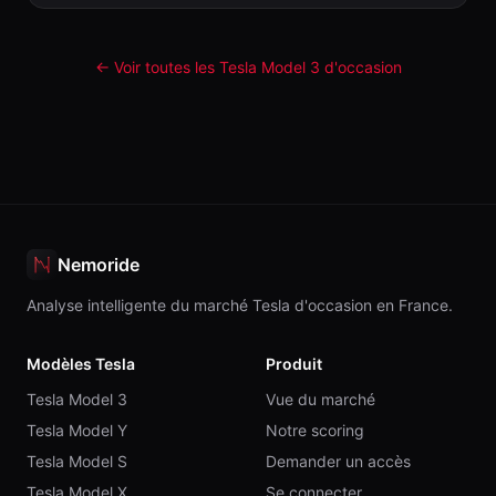
← Voir toutes les Tesla
Model 3
d'occasion
Nemoride
Analyse intelligente du marché Tesla d'occasion en France.
Modèles Tesla
Produit
Tesla Model 3
Vue du marché
Tesla Model Y
Notre scoring
Tesla Model S
Demander un accès
Tesla Model X
Se connecter