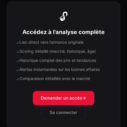
🔓
Accédez à l'analyse complète
Lien direct vers l'annonce originale
✓
Scoring détaillé (marché, historique, âge)
✓
Historique complet des prix et tendances
✓
Alertes instantanées sur les bonnes affaires
✓
Comparaison détaillée avec le marché
✓
Demander un accès
Se connecter