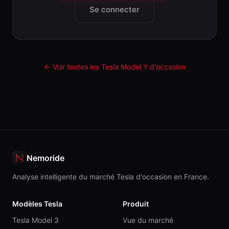
Se connecter
← Voir toutes les Tesla
Model Y
d'occasion
Nemoride
Analyse intelligente du marché Tesla d'occasion en France.
Modèles Tesla
Produit
Tesla Model 3
Vue du marché