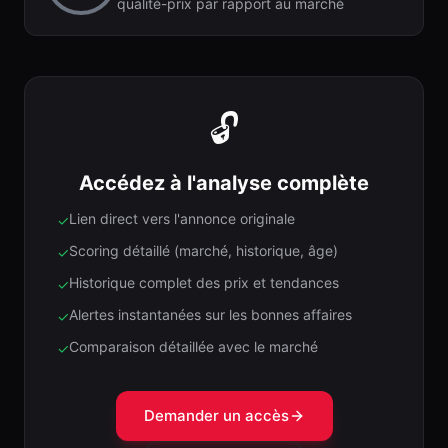
qualité-prix par rapport au marché
🔓
Accédez à l'analyse complète
Lien direct vers l'annonce originale
✓
Scoring détaillé (marché, historique, âge)
✓
Historique complet des prix et tendances
✓
Alertes instantanées sur les bonnes affaires
✓
Comparaison détaillée avec le marché
✓
Demander un accès