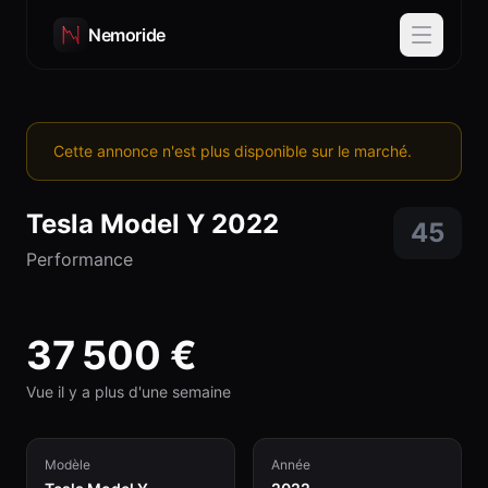
Nemoride
Cette annonce n'est plus disponible sur le marché.
Tesla
Model Y
2022
45
Performance
37 500
€
Vue il y a plus d'une semaine
Modèle
Année