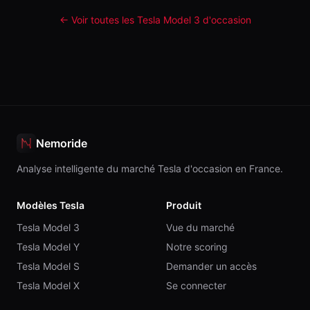
← Voir toutes les Tesla
Model 3
d'occasion
Nemoride
Analyse intelligente du marché Tesla d'occasion en France.
Modèles Tesla
Produit
Tesla Model 3
Vue du marché
Tesla Model Y
Notre scoring
Tesla Model S
Demander un accès
Tesla Model X
Se connecter