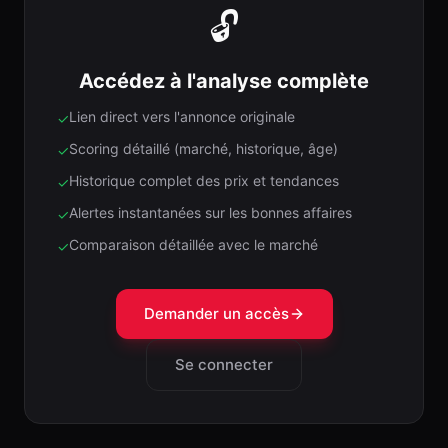
🔓
Accédez à l'analyse complète
Lien direct vers l'annonce originale
✓
Scoring détaillé (marché, historique, âge)
✓
Historique complet des prix et tendances
✓
Alertes instantanées sur les bonnes affaires
✓
Comparaison détaillée avec le marché
✓
Demander un accès
Se connecter