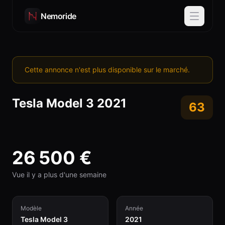
Nemoride
Cette annonce n'est plus disponible sur le marché.
Tesla
Model 3
2021
63
26 500
€
Vue il y a plus d'une semaine
Modèle
Année
Tesla Model 3
2021