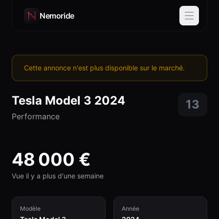
Nemoride
Cette annonce n'est plus disponible sur le marché.
Tesla
Model 3
2024
13
Performance
48 000
€
Vue il y a plus d'une semaine
Modèle
Année