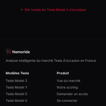
← Voir toutes les Tesla
Model 3
d'occasion
Nemoride
Analyse intelligente du marché Tesla d'occasion en France.
Modèles Tesla
Produit
Tesla Model 3
Vue du marché
Tesla Model Y
Notre scoring
Tesla Model S
Demander un accès
Tesla Model X
Se connecter