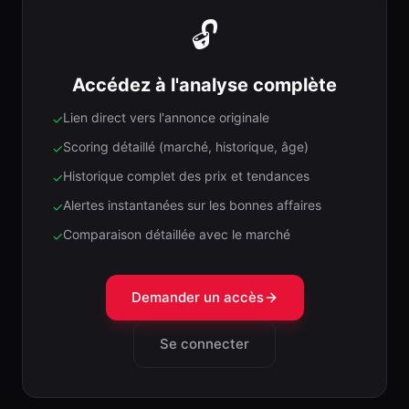
🔓
Accédez à l'analyse complète
Lien direct vers l'annonce originale
✓
Scoring détaillé (marché, historique, âge)
✓
Historique complet des prix et tendances
✓
Alertes instantanées sur les bonnes affaires
✓
Comparaison détaillée avec le marché
✓
Demander un accès
Se connecter