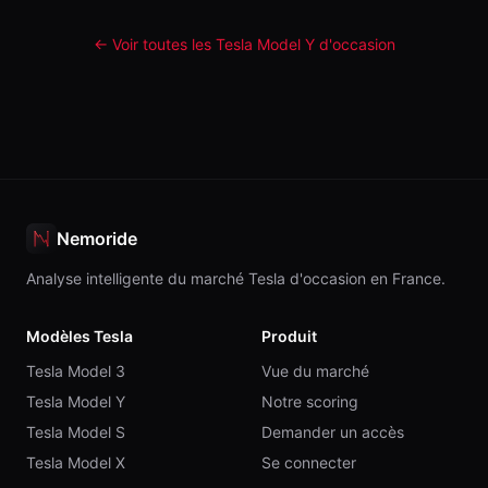
← Voir toutes les Tesla
Model Y
d'occasion
Nemoride
Analyse intelligente du marché Tesla d'occasion en France.
Modèles Tesla
Produit
Tesla Model 3
Vue du marché
Tesla Model Y
Notre scoring
Tesla Model S
Demander un accès
Tesla Model X
Se connecter