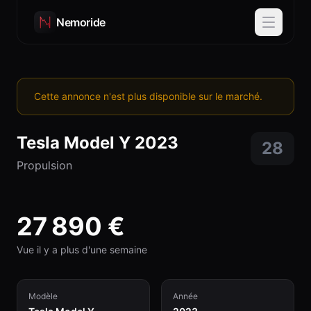
Nemoride
Cette annonce n'est plus disponible sur le marché.
Tesla
Model Y
2023
28
Propulsion
27 890
€
Vue il y a plus d'une semaine
Modèle
Année