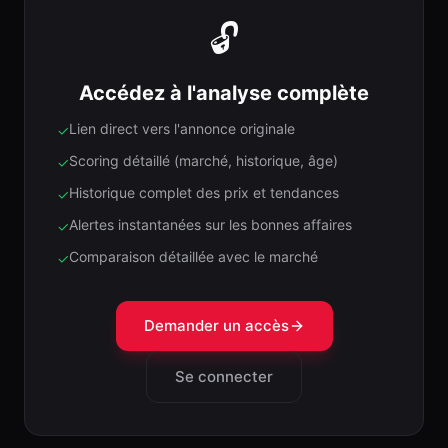
🔓
Accédez à l'analyse complète
Lien direct vers l'annonce originale
✓
Scoring détaillé (marché, historique, âge)
✓
Historique complet des prix et tendances
✓
Alertes instantanées sur les bonnes affaires
✓
Comparaison détaillée avec le marché
✓
Demander un accès
Se connecter