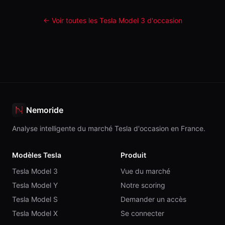
← Voir toutes les Tesla
Model 3
d'occasion
Nemoride
Analyse intelligente du marché Tesla d'occasion en France.
Modèles Tesla
Produit
Tesla Model 3
Vue du marché
Tesla Model Y
Notre scoring
Tesla Model S
Demander un accès
Tesla Model X
Se connecter