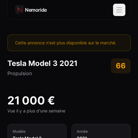
Nemoride
Cette annonce n'est plus disponible sur le marché.
Tesla
Model 3
2021
66
Propulsion
21 000
€
Vue il y a plus d'une semaine
Modèle
Année