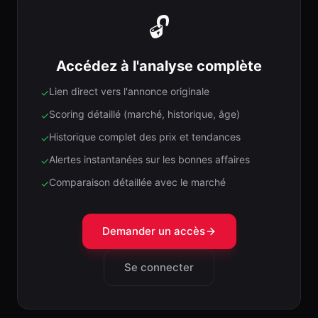
🔓
Accédez à l'analyse complète
Lien direct vers l'annonce originale
✓
Scoring détaillé (marché, historique, âge)
✓
Historique complet des prix et tendances
✓
Alertes instantanées sur les bonnes affaires
✓
Comparaison détaillée avec le marché
✓
Demander un accès
Se connecter