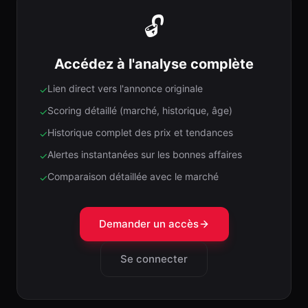
🔓
Accédez à l'analyse complète
Lien direct vers l'annonce originale
✓
Scoring détaillé (marché, historique, âge)
✓
Historique complet des prix et tendances
✓
Alertes instantanées sur les bonnes affaires
✓
Comparaison détaillée avec le marché
✓
Demander un accès
Se connecter