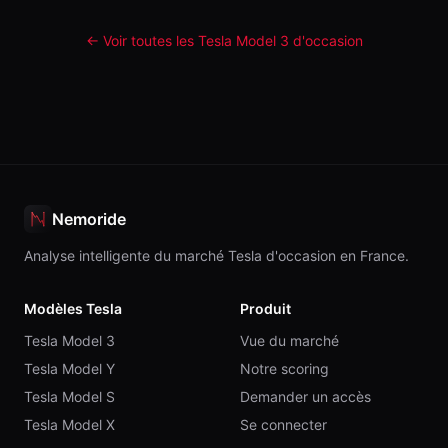
← Voir toutes les Tesla
Model 3
d'occasion
Nemoride
Analyse intelligente du marché Tesla d'occasion en France.
Modèles Tesla
Produit
Tesla Model 3
Vue du marché
Tesla Model Y
Notre scoring
Tesla Model S
Demander un accès
Tesla Model X
Se connecter