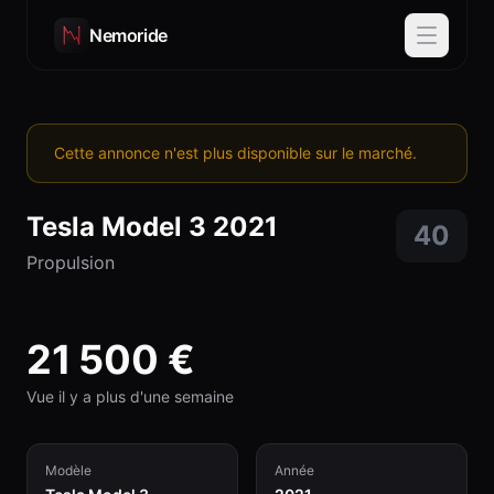
Nemoride
Cette annonce n'est plus disponible sur le marché.
Tesla
Model 3
2021
40
Propulsion
21 500
€
Vue il y a plus d'une semaine
Modèle
Année