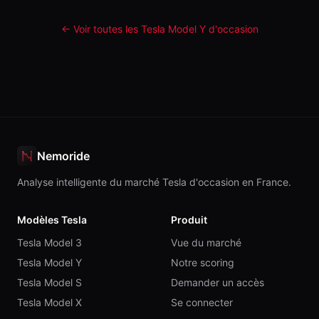
← Voir toutes les Tesla
Model Y
d'occasion
Nemoride
Analyse intelligente du marché Tesla d'occasion en France.
Modèles Tesla
Produit
Tesla Model 3
Vue du marché
Tesla Model Y
Notre scoring
Tesla Model S
Demander un accès
Tesla Model X
Se connecter