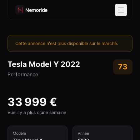
Nemoride
Cette annonce n'est plus disponible sur le marché.
Tesla
Model Y
2022
73
Performance
33 999
€
Vue il y a plus d'une semaine
Modèle
Année