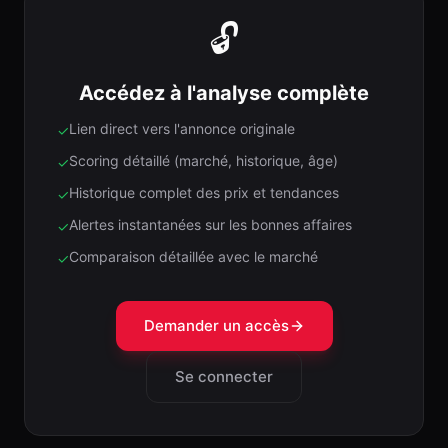
🔓
Accédez à l'analyse complète
Lien direct vers l'annonce originale
✓
Scoring détaillé (marché, historique, âge)
✓
Historique complet des prix et tendances
✓
Alertes instantanées sur les bonnes affaires
✓
Comparaison détaillée avec le marché
✓
Demander un accès
Se connecter