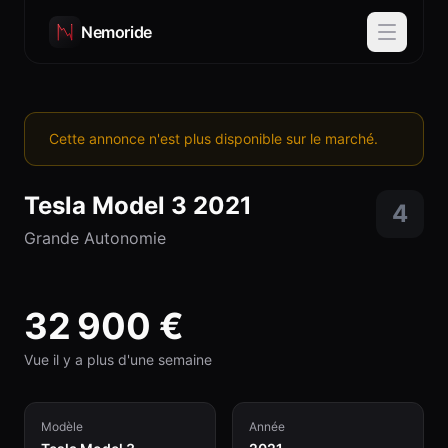
Nemoride
Cette annonce n'est plus disponible sur le marché.
Tesla
Model 3
2021
4
Grande Autonomie
32 900
€
Vue il y a plus d'une semaine
Modèle
Année