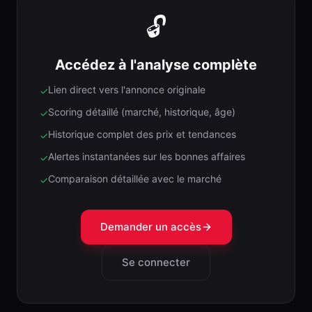
🔓
Accédez à l'analyse complète
Lien direct vers l'annonce originale
✓
Scoring détaillé (marché, historique, âge)
✓
Historique complet des prix et tendances
✓
Alertes instantanées sur les bonnes affaires
✓
Comparaison détaillée avec le marché
✓
Demander un accès
Se connecter