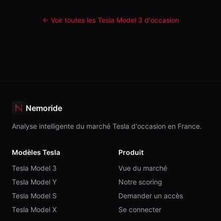
← Voir toutes les Tesla
Model 3
d'occasion
Nemoride
Analyse intelligente du marché Tesla d'occasion en France.
Modèles Tesla
Produit
Tesla Model 3
Vue du marché
Tesla Model Y
Notre scoring
Tesla Model S
Demander un accès
Tesla Model X
Se connecter