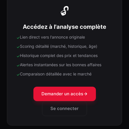
🔓
Accédez à l'analyse complète
Lien direct vers l'annonce originale
✓
Scoring détaillé (marché, historique, âge)
✓
Historique complet des prix et tendances
✓
Alertes instantanées sur les bonnes affaires
✓
Comparaison détaillée avec le marché
✓
Demander un accès
Se connecter