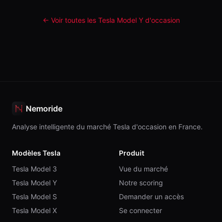
← Voir toutes les Tesla
Model Y
d'occasion
Nemoride
Analyse intelligente du marché Tesla d'occasion en France.
Modèles Tesla
Produit
Tesla Model 3
Vue du marché
Tesla Model Y
Notre scoring
Tesla Model S
Demander un accès
Tesla Model X
Se connecter