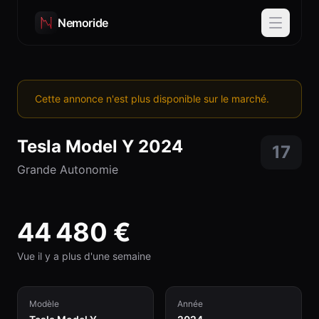
Nemoride
Cette annonce n'est plus disponible sur le marché.
Tesla
Model Y
2024
17
Grande Autonomie
44 480
€
Vue il y a plus d'une semaine
Modèle
Année