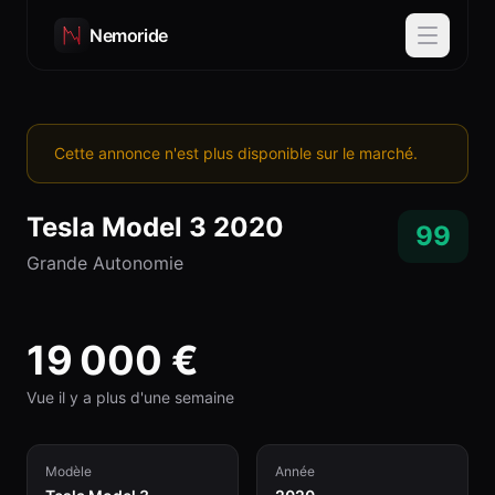
Nemoride
Cette annonce n'est plus disponible sur le marché.
Tesla
Model 3
2020
99
Grande Autonomie
19 000
€
Vue il y a plus d'une semaine
Modèle
Année