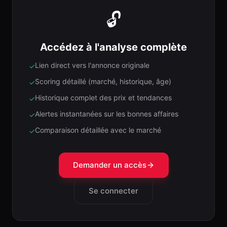
🔓
Accédez à l'analyse complète
Lien direct vers l'annonce originale
✓
Scoring détaillé (marché, historique, âge)
✓
Historique complet des prix et tendances
✓
Alertes instantanées sur les bonnes affaires
✓
Comparaison détaillée avec le marché
✓
Demander un accès
Se connecter