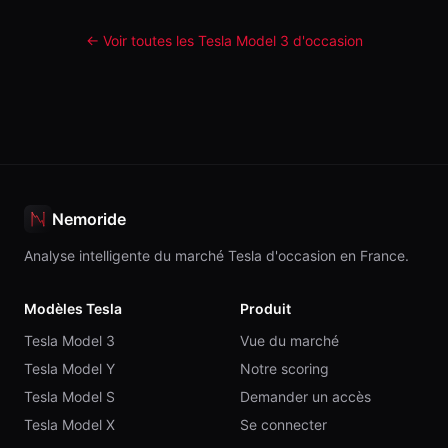
← Voir toutes les Tesla
Model 3
d'occasion
Nemoride
Analyse intelligente du marché Tesla d'occasion en France.
Modèles Tesla
Produit
Tesla Model 3
Vue du marché
Tesla Model Y
Notre scoring
Tesla Model S
Demander un accès
Tesla Model X
Se connecter