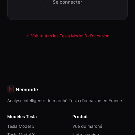
Se connecter
← Voir toutes les Tesla
Model 3
d'occasion
Nemoride
Analyse intelligente du marché Tesla d'occasion en France.
Modèles Tesla
Produit
Tesla Model 3
Vue du marché
Tesla Model Y
Notre scoring