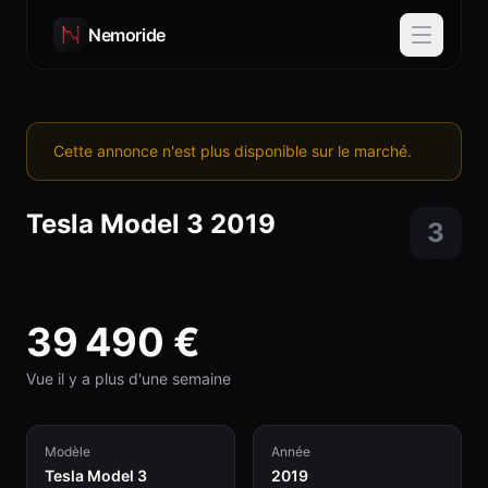
Nemoride
Cette annonce n'est plus disponible sur le marché.
Tesla
Model 3
2019
3
39 490
€
Vue il y a plus d'une semaine
Modèle
Année
Tesla Model 3
2019