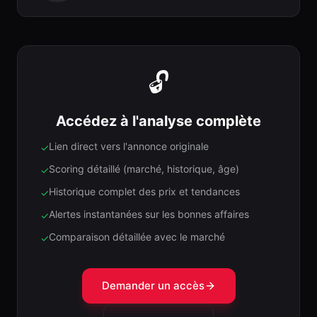
🔓
Accédez à l'analyse complète
Lien direct vers l'annonce originale
✓
Scoring détaillé (marché, historique, âge)
✓
Historique complet des prix et tendances
✓
Alertes instantanées sur les bonnes affaires
✓
Comparaison détaillée avec le marché
✓
Demander un accès